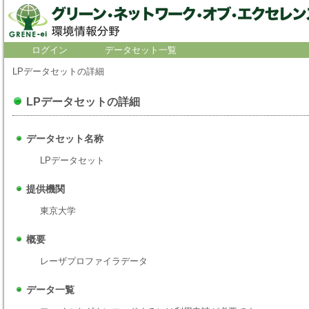
ログイン
データセット一覧
LPデータセットの詳細
LPデータセットの詳細
データセット名称
LPデータセット
提供機関
東京大学
概要
レーザプロファイラデータ
データ一覧