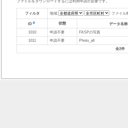
ファイルをダウンロードするには利用申請が必要です。
フィルタ
地域:
ファイル
状態
ID
データ名称
1010
申請不要
FKSPの写真
1011
申請不要
Photo_all
全2件