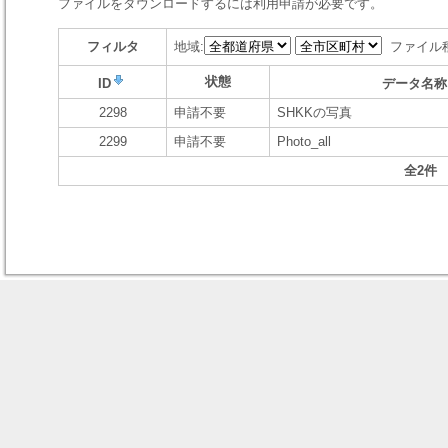
ファイルをダウンロードするには利用申請が必要です。
フィルタ
地域:
ファイル
状態
ID
データ名称
2298
申請不要
SHKKの写真
2299
申請不要
Photo_all
全2件